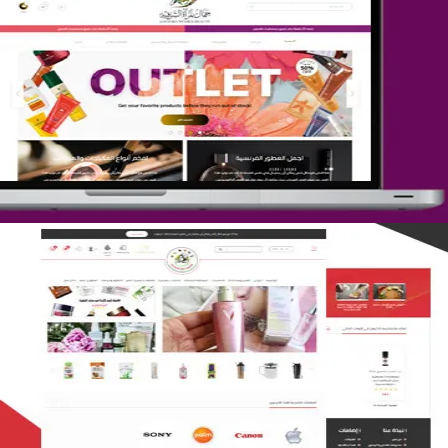
تصميم متجر جمال المرأة الشرقية
التفاصيل
تصميم متجر لمار
التفاصيل