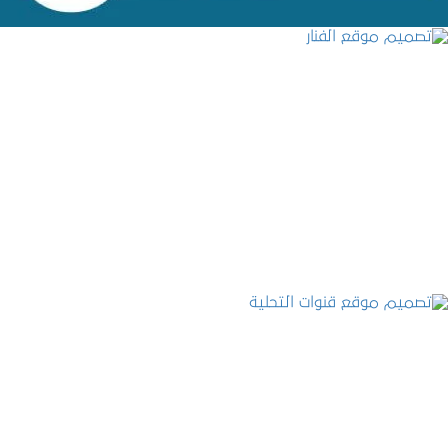
تصميم موقع الفنار
التفاصيل
تصميم موقع قنوات التحلية