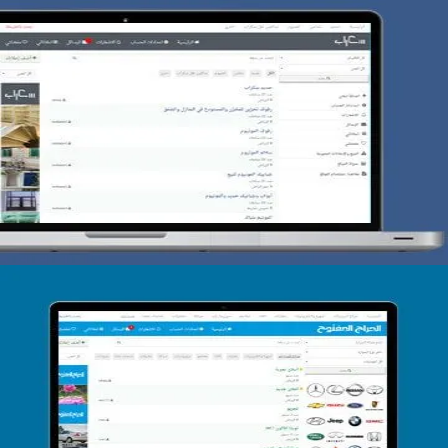
تصميم حراج سكراب
التفاصيل
تصميم الحراج الدولى
التفاصيل