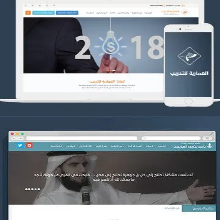
تصميم العمارية للتدريب
التفاصيل
موقع ياسر بن بدر الحزيمي
التفاصيل