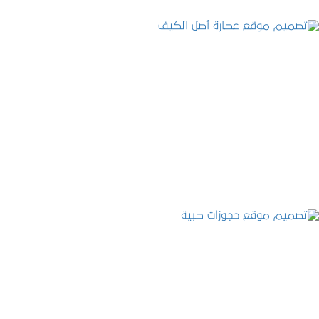
تصميم موقع عطارة أصل الكيف
التفاصيل
تصميم موقع حجوزات طبية