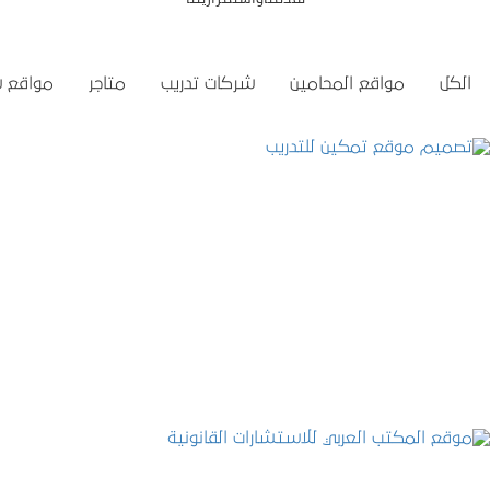
الكل
مواقع المحامين
شركات تدريب
متاجر
مواقع 
تصميم موقع تمكين للتدريب
التفاصيل