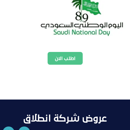
اطلب الان
عروض شركة انطلاق