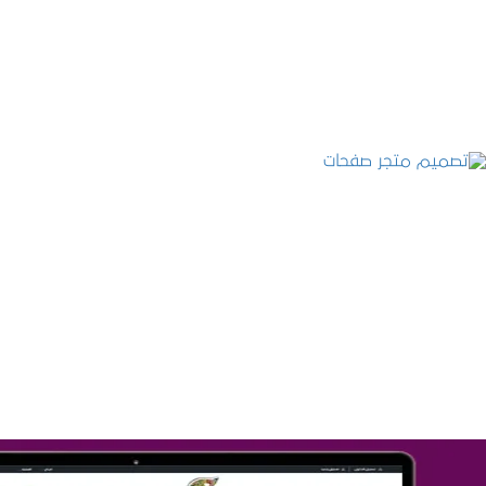
التفاصيل
تصميم متجر صفحات
التفاصيل