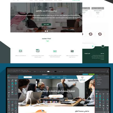
تصميم منصة معتمد للتدريب
التفاصيل
منصة أفق للتدريب
التفاصيل