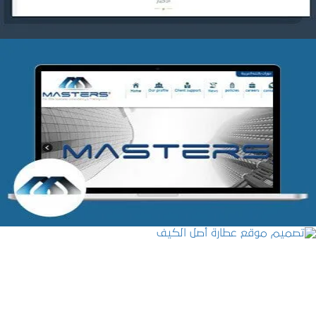
شركة MASTERS للتدريب
التفاصيل
تصميم موقع عطارة أصل الكيف