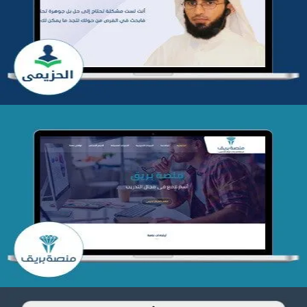
التفاصيل
تصميم منصة بريق
التفاصيل