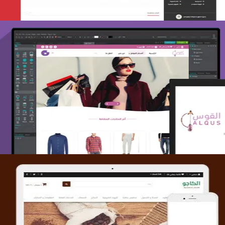
تصميم متجر القوس
التفاصيل
تصميم متجر الكاجو