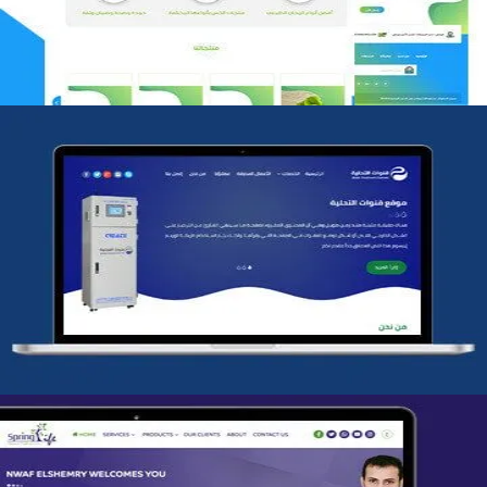
شركة قنوات التحليه
التفاصيل