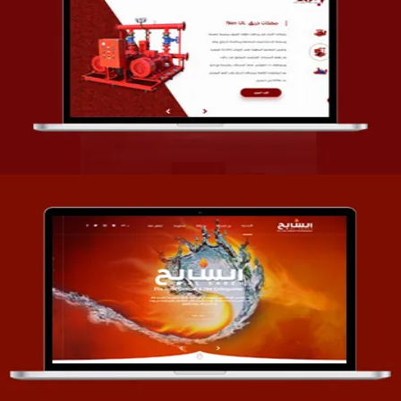
تصميم شركة قمة الأنظمة TOSY
التفاصيل
تصميم موقع السابح للصناعات المعدنية
التفاصيل