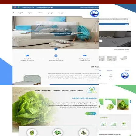
مصنع المراتب الخليجية
التفاصيل
مؤسسة رتيل الخرج الزراعية
التفاصيل