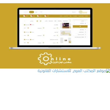
تصميم حراج مهنى
التفاصيل
موقع المكتب العربي للاستشارات القانونية
التفاصيل