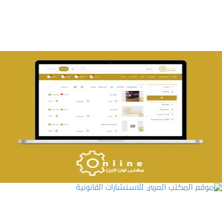
التفاصيل
تصميم حراج مهنى
التفاصيل