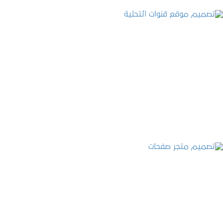
تصميم موقع قنوات التحلية
التفاصيل
تصميم متجر صفحات