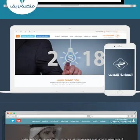
تصميم العمارية للتدريب
التفاصيل
موقع ياسر بن بدر الحزيمي