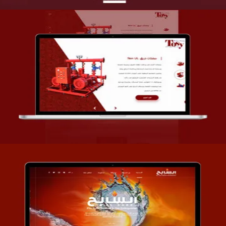
تصميم شركة قمة الأنظمة TOSY
التفاصيل
تصميم موقع السابح للصناعات المعدنية