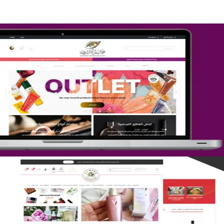
تصميم متجر جمال المرأة الشرقية
التفاصيل
تصميم متجر لمار