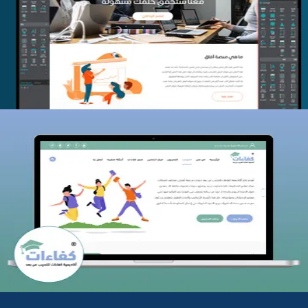
منصة أفق للتدريب
التفاصيل
كفاءات للتدريب
التفاصيل