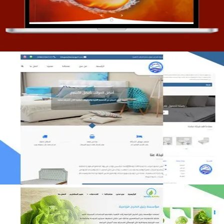
التفاصيل
مصنع المراتب الخليجية
التفاصيل