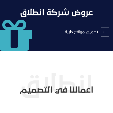
عروض شركة انطلاق
تصميم مواقع طبية
اعمالنا في التصميم