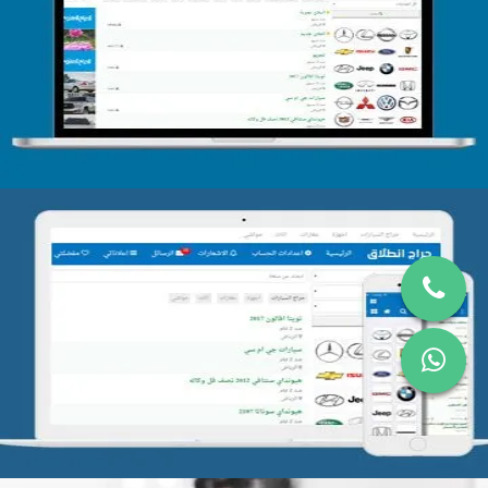
تصميم الحراج الدولى
التفاصيل
تصميم موقع حراج
التفاصيل