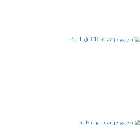
التفاصيل
تصميم موقع عطارة أصل الكيف
التفاصيل