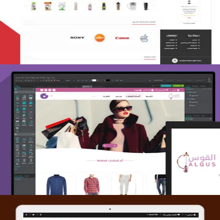
التفاصيل
تصميم متجر القوس
التفاصيل