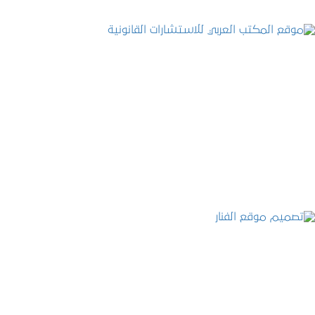
موقع المكتب العربي للاستشارات القانونية
التفاصيل
تصميم موقع الفنار