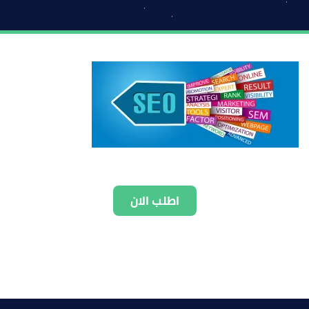
اطلب الان