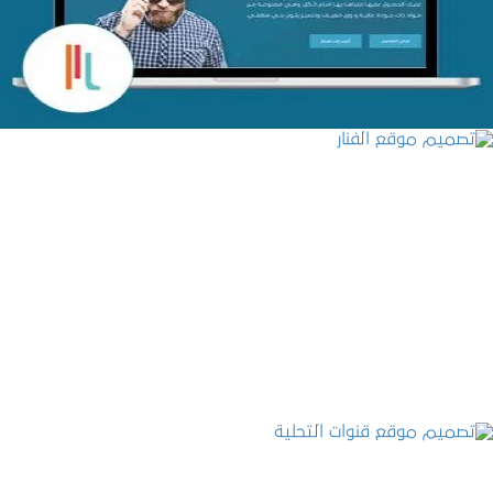
التفاصيل
تصميم موقع الفنار
التفاصيل