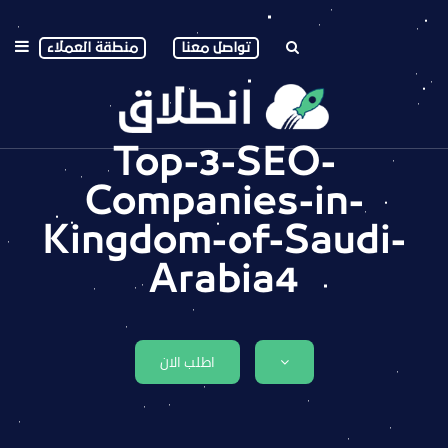
تواصل معنا
منطقة العملاء
Top-3-SEO-
Companies-in-
Kingdom-of-Saudi-
Arabia4
اطلب الان