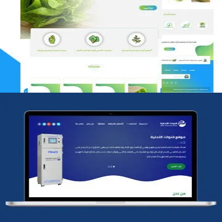
مؤسسة رتيل الخرج الزراعية
التفاصيل
شركة قنوات التحليه
التفاصيل