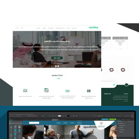
تصميم منصة معتمد للتدريب
التفاصيل