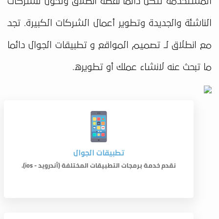
المستخدمة لتكن دائما نقطة انطلاق وتحول للشركات
الناشئة والجديدة وتطوير أعمال الشركات الكبيرة. تجد
مع انطلاق لـ تصميم المواقع و تطبيقات الجوال دائما
ما تبحث عنه لانشاء عملك أو تطويره.
تطبيقات الجوال
نقدم خدمة برمجات التطبيقات المختلفة (أندرويد - ios).