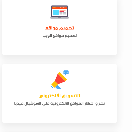
تصميم مواقع
تصميم مواقع الويب
التسويق الالكتروني
نشر و اشهار المواقع الالكترونية علي السوشيال ميديا