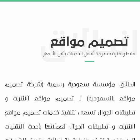
تواصل معنا
منطقة العملاء
تصميم مواقع
فقط ولفترة محدودة أفضل الخدمات بأقل الأسعار
انطلاق مؤسسة سعودية رسمية (شركة تصميم
مواقع بالسعودية) لـ تصميم مواقع الانترنت و
تطبيقات الجوال تسعى لتنفيذ خدمات تصميم مواقع
الانترنت و تطبيقات الجوال لعملائها بأحدث التقنيات