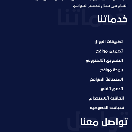
النجاح في مجال تصميم المواقع.
خدماتنا
تطبيقات الجوال
تصميم مواقع
التسويق الالكتروني
برمجة مواقع
استضافة المواقع
الدعم الفني
اتفاقية الاستخدام
سياسة الخصوصية
تواصل معنا