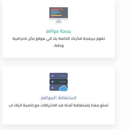
برمجة مواقع
نقوم ببرمجة فكرتك الخاصة بك الي موقع بكل احترافية
ودقة.
استضافة المواقع
تمتع معنا باستضافة آمنة ضد الاختراقات مع خاصية الباك اب