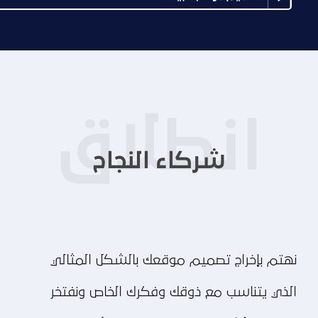
شركاء النجاح
نهتم بإخراج تصميم موقعك بالشكل المثالي
الذي يتناسب مع ذوقك وفكرك الخاص ونفتخر