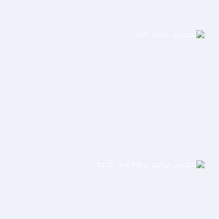
تصميم موقع الفنار
التفاصيل
تصميم موقع عطارة أصل الكيف