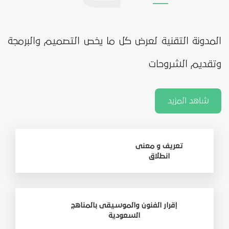
المدونة التقنية لعرض كل ما يخص التصميم والبرمجة
وتقديم الشروحات
شاهد المزيد
تعريف و معنى
انطلاق
إقرار الفنون والموسيقى بالمناهج
السعودية