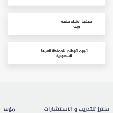
كيفية إنشاء صفحة
ويب
اليوم الوطني للمملكة العربية
السعودية
استرز للتدريب و الاستشارات
مؤسسة 