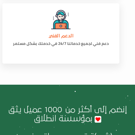
الدعم الفني
دعم فني لجميع خدماتنا 24/7 في خدمتك بشكل مستمر
إنضم إلى أكثر من
1000
عميل يثق
بمؤسسة انطلاق