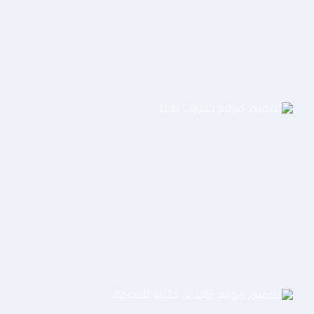
التفاصيل
تصميم موقع حجوزات طبية
التفاصيل