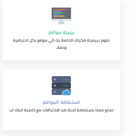
برمجة مواقع
نقوم ببرمجة فكرتك الخاصة بك الي موقع بكل احترافية
ودقة.
استضافة المواقع
تمتع معنا باستضافة آمنة ضد الاختراقات مع خاصية الباك اب