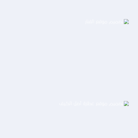
تصميم موقع الفنار
التفاصيل
تصميم موقع عطارة أصل الكيف