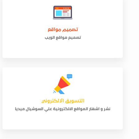
تصميم مواقع
تصميم مواقع الويب
التسويق الالكتروني
نشر و اشهار المواقع الالكترونية علي السوشيال ميديا