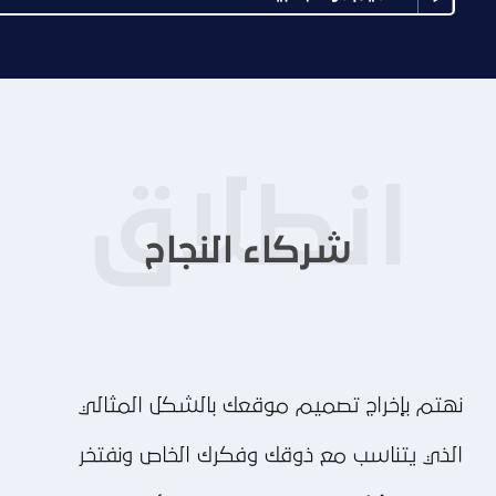
شركاء النجاح
نهتم بإخراج تصميم موقعك بالشكل المثالي
الذي يتناسب مع ذوقك وفكرك الخاص ونفتخر