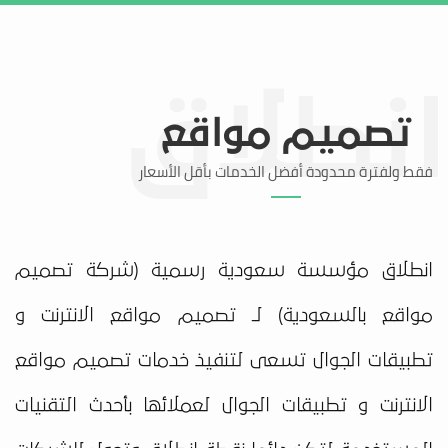
تواصل معنا
منطقة العملاء
تصميم مواقع
فقط ولفترة محدودة أفضل الخدمات بأقل الأسعار
انطلاق مؤسسة سعودية رسمية (شركة تصميم
مواقع بالسعودية) لـ تصميم مواقع الانترنت و
تطبيقات الجوال تسعى لتنفيذ خدمات تصميم مواقع
الانترنت و تطبيقات الجوال لعملائها بأحدث التقنيات