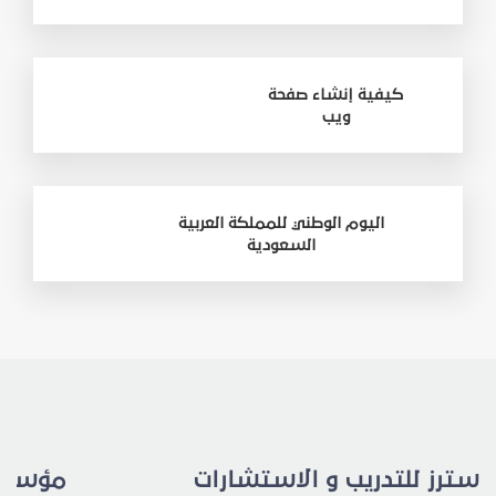
كيفية إنشاء صفحة
ويب
اليوم الوطني للمملكة العربية
السعودية
مؤسسة رال للتدريب و الاستشارات