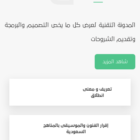
المدونة التقنية لعرض كل ما يخص التصميم والبرمجة
وتقديم الشروحات
شاهد المزيد
تعريف و معنى
انطلاق
إقرار الفنون والموسيقى بالمناهج
السعودية