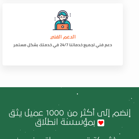
الدعم الفني
دعم فني لجميع خدماتنا 24/7 في خدمتك بشكل مستمر
إنضم إلى أكثر من
1000
عميل يثق
بمؤسسة انطلاق