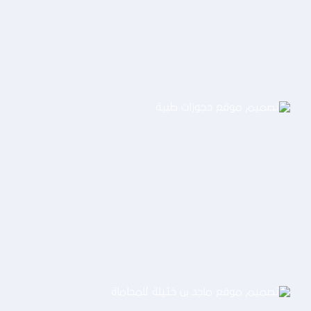
التفاصيل
تصميم موقع حجوزات طبية
التفاصيل