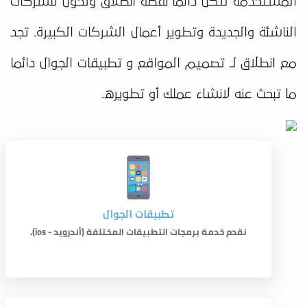
المستخدمة لتكن دائما نقطة انطلاق وتحول للشركات
الناشئة والجديدة وتطوير أعمال الشركات الكبيرة. تجد
مع انطلاق لـ تصميم المواقع و تطبيقات الجوال دائما
ما تبحث عنه لانشاء عملك أو تطويره.
تطبيقات الجوال
نقدم خدمة برمجات التطبيقات المختلفة (أندرويد - ios).