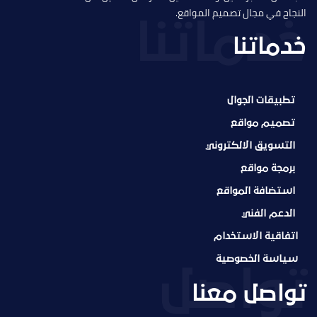
النجاح في مجال تصميم المواقع.
خدماتنا
تطبيقات الجوال
تصميم مواقع
التسويق الالكتروني
برمجة مواقع
استضافة المواقع
الدعم الفني
اتفاقية الاستخدام
سياسة الخصوصية
تواصل معنا