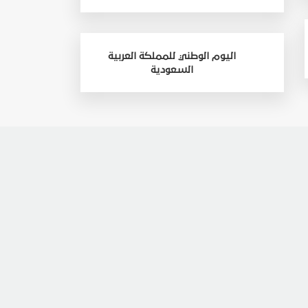
اليوم الوطني للمملكة العربية
السعودية