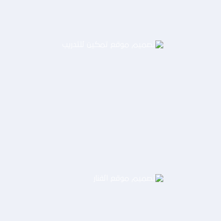
تصميم موقع تمكين للتدريب
التفاصيل