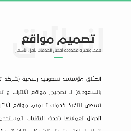
الرئيسية
خدماتنا
عروضنا
أعمالنا
تصميم مواقع
فقط ولفترة محدودة أفضل الخدمات بأقل الأسعار
انطلاق مؤسسة سعودية رسمية (شركة ت
بالسعودية) لـ تصميم مواقع الانترنت و تط
تسعى لتنفيذ خدمات تصميم مواقع الانترن
الجوال لعملائها بأحدث التقنيات المستخدم