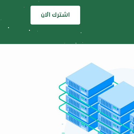
اشترك الان