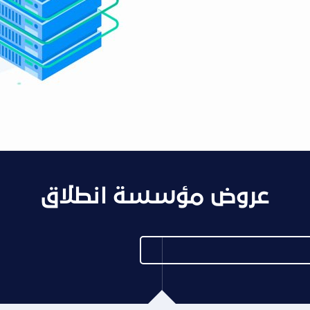
عروض مؤسسة انطلاق