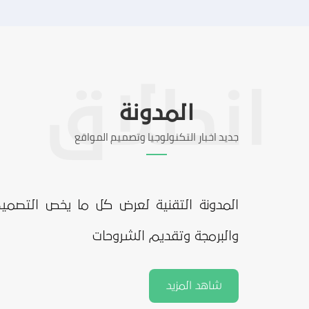
المدونة
جديد اخبار التكنولوجيا وتصميم المواقع
المدونة التقنية لعرض كل ما يخص التصمي
والبرمجة وتقديم الشروحات
شاهد المزيد