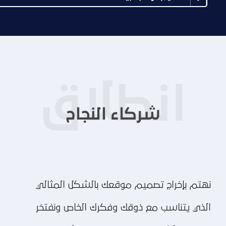
شركاء النجاح
نهتم بإخراج تصميم موقعك بالشكل المثالي
الذي يتناسب مع ذوقك وفكرك الخاص ونفتخر