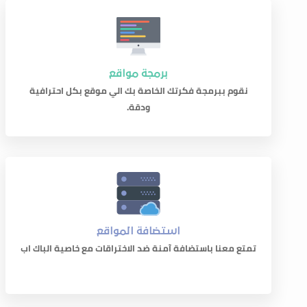
برمجة مواقع
نقوم ببرمجة فكرتك الخاصة بك الي موقع بكل احترافية
ودقة.
استضافة المواقع
تمتع معنا باستضافة آمنة ضد الاختراقات مع خاصية الباك اب