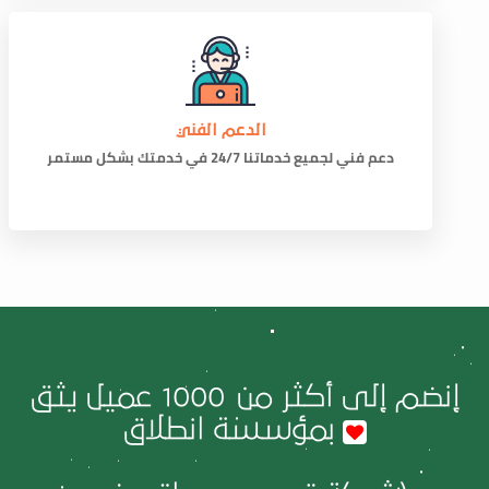
الدعم الفني
دعم فني لجميع خدماتنا 24/7 في خدمتك بشكل مستمر
إنضم إلى أكثر من
1000
عميل يثق
بمؤسسة انطلاق