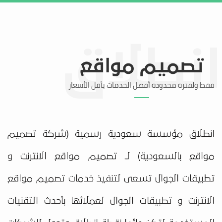
تواصل معنا
منطقة العملاء
تصميم مواقع
فقط ولفترة محدودة أفضل الخدمات بأقل الأسعار
انطلاق مؤسسة سعودية رسمية (شركة تصميم
مواقع بالسعودية) لـ تصميم مواقع الانترنت و
تطبيقات الجوال تسعى لتنفيذ خدمات تصميم مواقع
الانترنت و تطبيقات الجوال لعملائها بأحدث التقنيات