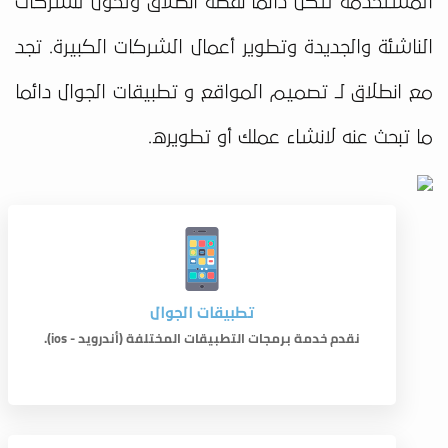
المستخدمة لتكن دائما نقطة انطلاق وتحول للشركات
الناشئة والجديدة وتطوير أعمال الشركات الكبيرة. تجد
مع انطلاق لـ تصميم المواقع و تطبيقات الجوال دائما
ما تبحث عنه لانشاء عملك أو تطويره.
تطبيقات الجوال
نقدم خدمة برمجات التطبيقات المختلفة (أندرويد - ios).