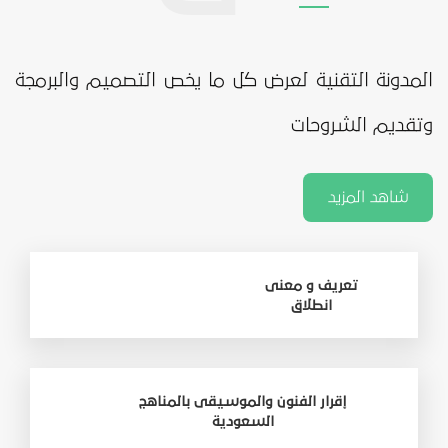
المدونة التقنية لعرض كل ما يخص التصميم والبرمجة
وتقديم الشروحات
شاهد المزيد
تعريف و معنى
انطلاق
إقرار الفنون والموسيقى بالمناهج
السعودية