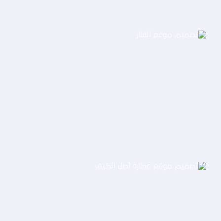
تصميم موقع الفنار
التفاصيل
تصميم موقع عطارة أصل الكيف