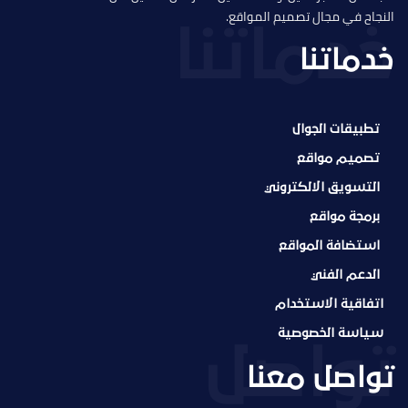
النجاح في مجال تصميم المواقع.
خدماتنا
تطبيقات الجوال
تصميم مواقع
التسويق الالكتروني
برمجة مواقع
استضافة المواقع
الدعم الفني
اتفاقية الاستخدام
سياسة الخصوصية
تواصل معنا