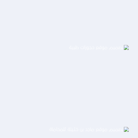
التفاصيل
تصميم موقع حجوزات طبية
التفاصيل