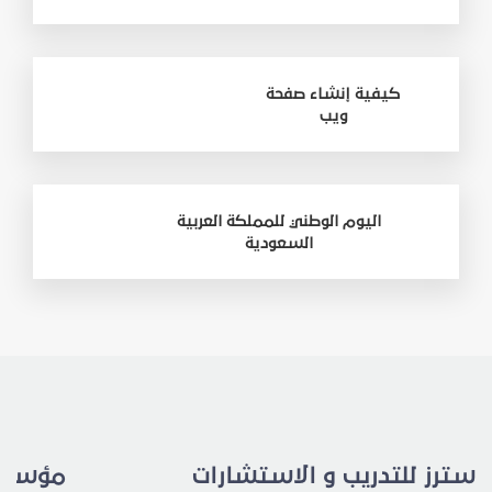
كيفية إنشاء صفحة
ويب
اليوم الوطني للمملكة العربية
السعودية
استرز للتدريب و الاستشارات
مؤسسة 