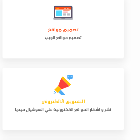
تصميم مواقع
تصميم مواقع الويب
التسويق الالكتروني
نشر و اشهار المواقع الالكترونية علي السوشيال ميديا