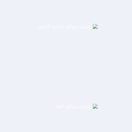
تصميم موقع تمكين للتدريب
التفاصيل