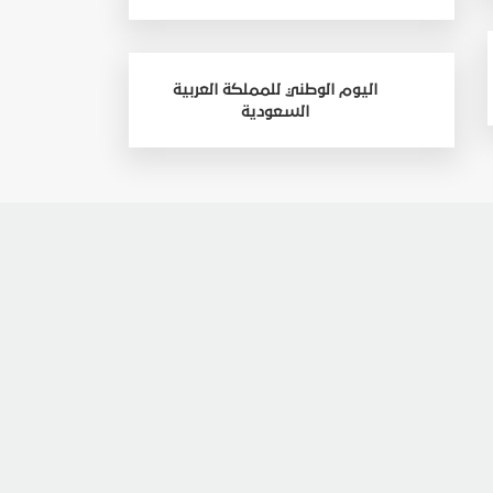
اليوم الوطني للمملكة العربية
السعودية