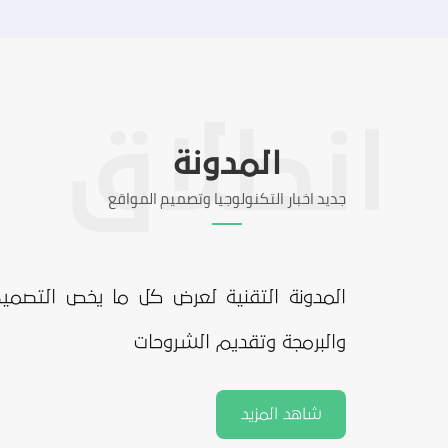
المدونة
جديد اخبار التكنولوجيا وتصميم المواقع
المدونة التقنية لعرض كل ما يخص التصمي
والبرمجة وتقديم الشروحات
شاهد المزيد