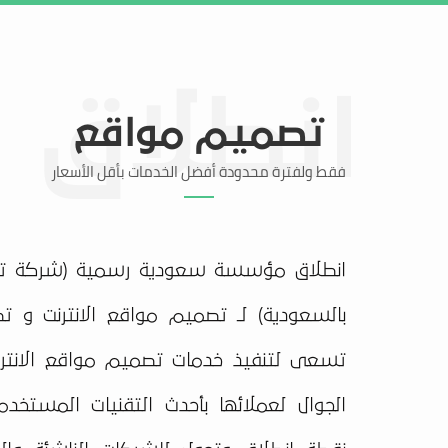
الرئيسية
خدماتنا
عروضنا
أعمالنا
تصميم مواقع
فقط ولفترة محدودة أفضل الخدمات بأقل الأسعار
انطلاق مؤسسة سعودية رسمية (شركة ت
بالسعودية) لـ تصميم مواقع الانترنت و تط
تسعى لتنفيذ خدمات تصميم مواقع الانترن
الجوال لعملائها بأحدث التقنيات المستخدم