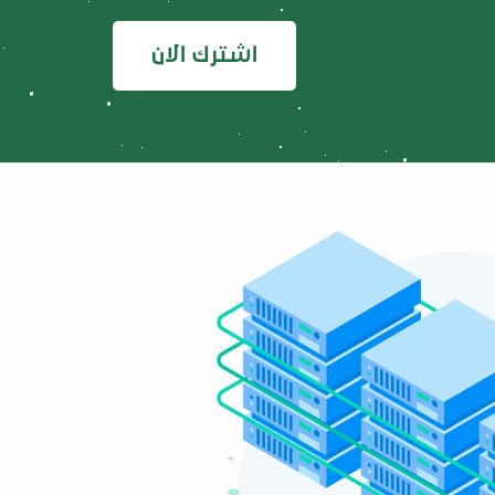
اشترك الان