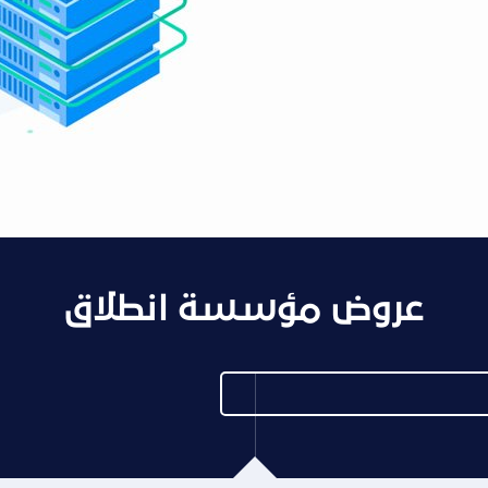
عروض مؤسسة انطلاق