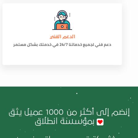
الدعم الفني
دعم فني لجميع خدماتنا 24/7 في خدمتك بشكل مستمر
إنضم إلى أكثر من
1000
عميل يثق
بمؤسسة انطلاق