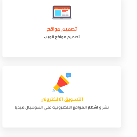
تصميم مواقع
تصميم مواقع الويب
التسويق الالكتروني
نشر و اشهار المواقع الالكترونية علي السوشيال ميديا