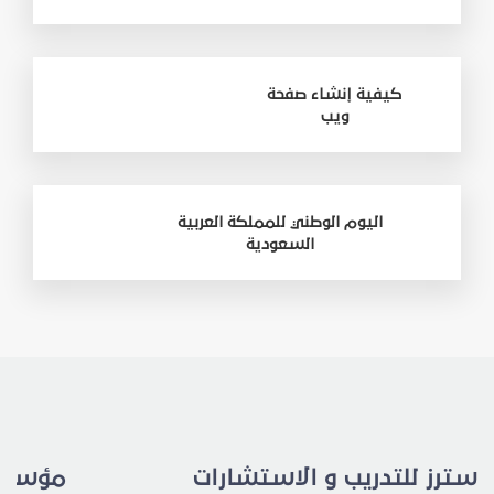
كيفية إنشاء صفحة
ويب
اليوم الوطني للمملكة العربية
السعودية
استرز للتدريب و الاستشارات
مؤسسة 