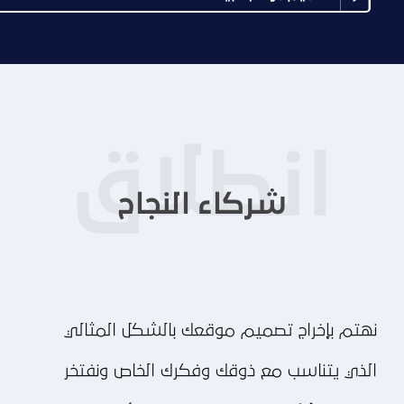
شركاء النجاح
نهتم بإخراج تصميم موقعك بالشكل المثالي
الذي يتناسب مع ذوقك وفكرك الخاص ونفتخر