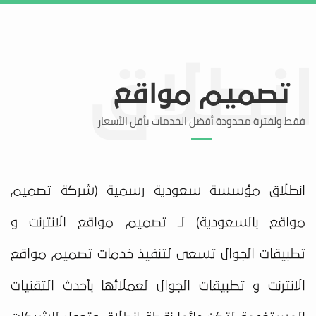
تواصل معنا
منطقة العملاء
تصميم مواقع
فقط ولفترة محدودة أفضل الخدمات بأقل الأسعار
انطلاق مؤسسة سعودية رسمية (شركة تصميم
مواقع بالسعودية) لـ تصميم مواقع الانترنت و
تطبيقات الجوال تسعى لتنفيذ خدمات تصميم مواقع
الانترنت و تطبيقات الجوال لعملائها بأحدث التقنيات