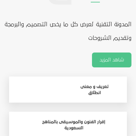
المدونة التقنية لعرض كل ما يخص التصميم والبرمجة
وتقديم الشروحات
شاهد المزيد
تعريف و معنى
انطلاق
إقرار الفنون والموسيقى بالمناهج
السعودية