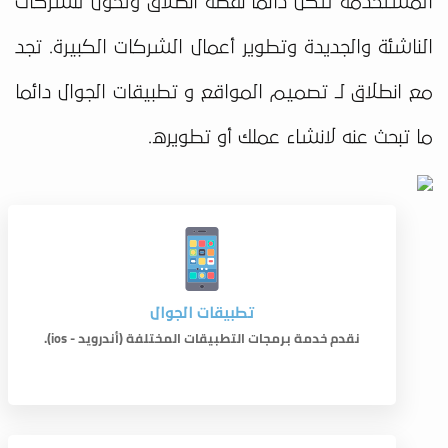
المستخدمة لتكن دائما نقطة انطلاق وتحول للشركات
الناشئة والجديدة وتطوير أعمال الشركات الكبيرة. تجد
مع انطلاق لـ تصميم المواقع و تطبيقات الجوال دائما
ما تبحث عنه لانشاء عملك أو تطويره.
تطبيقات الجوال
نقدم خدمة برمجات التطبيقات المختلفة (أندرويد - ios).