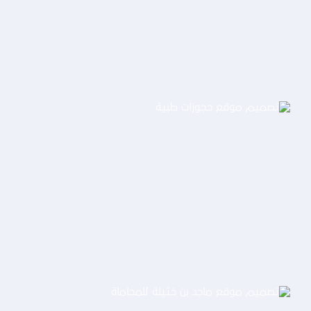
التفاصيل
تصميم موقع حجوزات طبية
التفاصيل