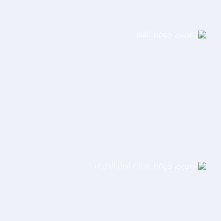
تصميم موقع الفنار
التفاصيل
تصميم موقع عطارة أصل الكيف