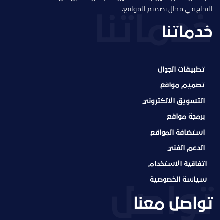
النجاح في مجال تصميم المواقع.
خدماتنا
تطبيقات الجوال
تصميم مواقع
التسويق الالكتروني
برمجة مواقع
استضافة المواقع
الدعم الفني
اتفاقية الاستخدام
سياسة الخصوصية
تواصل معنا