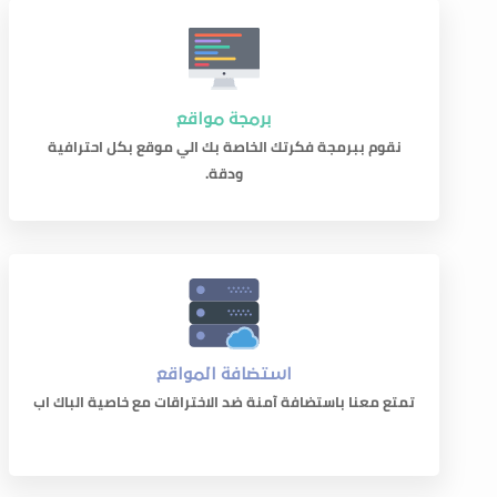
برمجة مواقع
نقوم ببرمجة فكرتك الخاصة بك الي موقع بكل احترافية
ودقة.
استضافة المواقع
تمتع معنا باستضافة آمنة ضد الاختراقات مع خاصية الباك اب