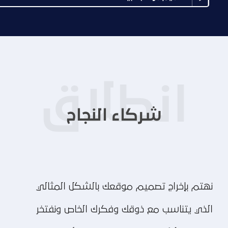
شركاء النجاح
نهتم بإخراج تصميم موقعك بالشكل المثالي
الذي يتناسب مع ذوقك وفكرك الخاص ونفتخر