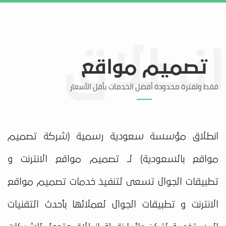
تواصل معنا
منطقة العملاء
تصميم مواقع
فقط ولفترة محدودة أفضل الخدمات بأقل الأسعار
انطلاق مؤسسة سعودية رسمية (شركة تصميم
مواقع بالسعودية) لـ تصميم مواقع الانترنت و
تطبيقات الجوال تسعى لتنفيذ خدمات تصميم مواقع
الانترنت و تطبيقات الجوال لعملائها بأحدث التقنيات