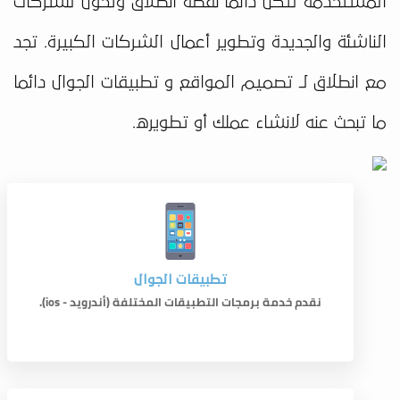
المستخدمة لتكن دائما نقطة انطلاق وتحول للشركات
الناشئة والجديدة وتطوير أعمال الشركات الكبيرة. تجد
مع انطلاق لـ تصميم المواقع و تطبيقات الجوال دائما
ما تبحث عنه لانشاء عملك أو تطويره.
تطبيقات الجوال
نقدم خدمة برمجات التطبيقات المختلفة (أندرويد - ios).