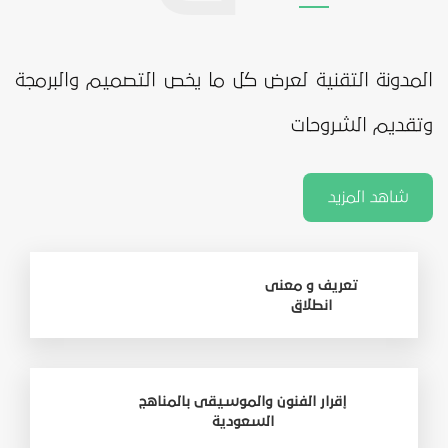
المدونة التقنية لعرض كل ما يخص التصميم والبرمجة
وتقديم الشروحات
شاهد المزيد
تعريف و معنى
انطلاق
إقرار الفنون والموسيقى بالمناهج
السعودية