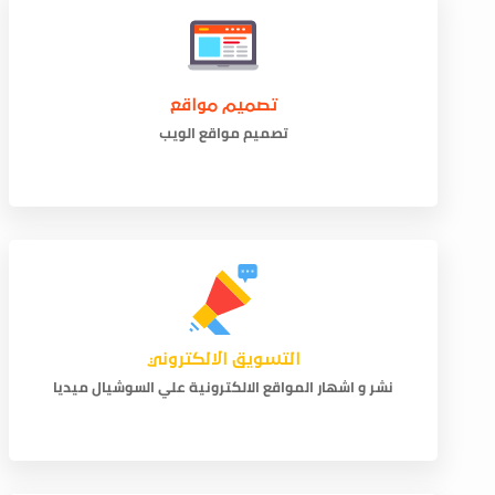
تصميم مواقع
تصميم مواقع الويب
التسويق الالكتروني
نشر و اشهار المواقع الالكترونية علي السوشيال ميديا