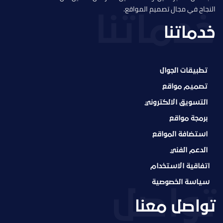
النجاح في مجال تصميم المواقع.
خدماتنا
تطبيقات الجوال
تصميم مواقع
التسويق الالكتروني
برمجة مواقع
استضافة المواقع
الدعم الفني
اتفاقية الاستخدام
سياسة الخصوصية
تواصل معنا