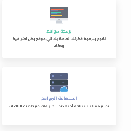
برمجة مواقع
نقوم ببرمجة فكرتك الخاصة بك الي موقع بكل احترافية
ودقة.
استضافة المواقع
تمتع معنا باستضافة آمنة ضد الاختراقات مع خاصية الباك اب