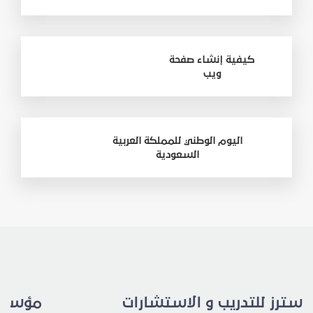
كيفية إنشاء صفحة
ويب
اليوم الوطني للمملكة العربية
السعودية
ؤسسة رال للتدريب و الاستشارات