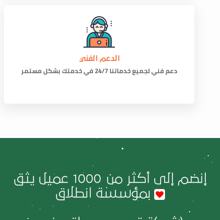
الدعم الفني
دعم فني لجميع خدماتنا 24/7 في خدمتك بشكل مستمر
إنضم إلى أكثر من
1000
عميل يثق
بمؤسسة انطلاق