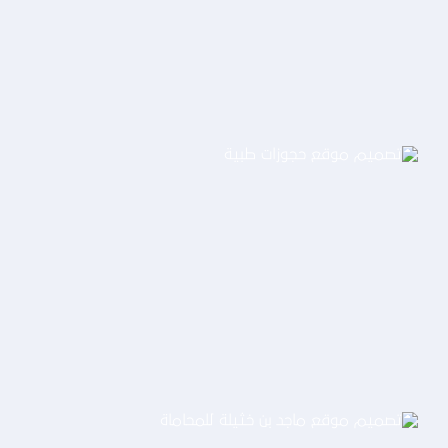
التفاصيل
تصميم موقع حجوزات طبية
التفاصيل