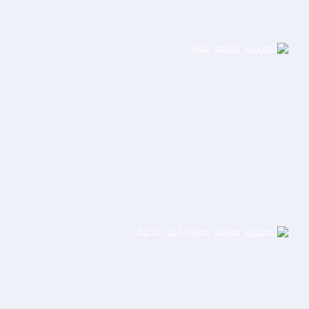
تصميم موقع الفنار
التفاصيل
تصميم موقع عطارة أصل الكيف