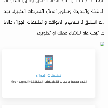
المستخدمة لتكن دائما نقطة انطلاق وتحول للشركات
الناشئة والجديدة وتطوير أعمال الشركات الكبيرة. تجد
مع انطلاق لـ تصميم المواقع و تطبيقات الجوال دائما
ما تبحث عنه لانشاء عملك أو تطويره.
تطبيقات الجوال
نقدم خدمة برمجات التطبيقات المختلفة (أندرويد - ios).