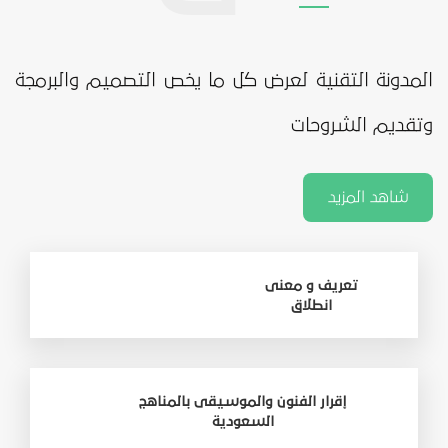
المدونة التقنية لعرض كل ما يخص التصميم والبرمجة
وتقديم الشروحات
شاهد المزيد
تعريف و معنى
انطلاق
إقرار الفنون والموسيقى بالمناهج
السعودية