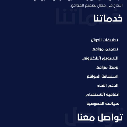
النجاح في مجال تصميم المواقع.
خدماتنا
تطبيقات الجوال
تصميم مواقع
التسويق الالكتروني
برمجة مواقع
استضافة المواقع
الدعم الفني
اتفاقية الاستخدام
سياسة الخصوصية
تواصل معنا