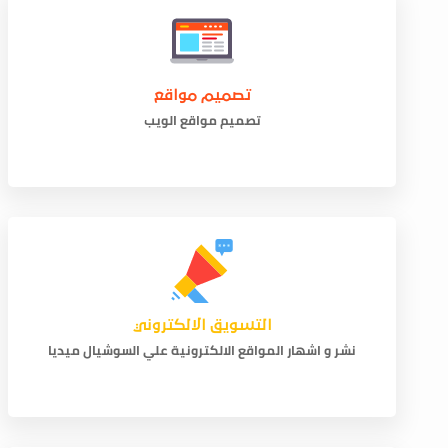
تصميم مواقع
تصميم مواقع الويب
التسويق الالكتروني
نشر و اشهار المواقع الالكترونية علي السوشيال ميديا