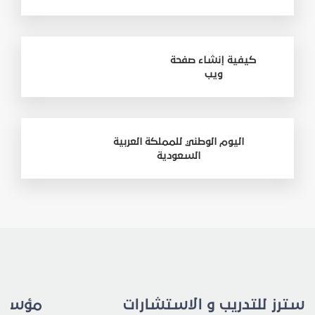
كيفية إنشاء صفحة
ويب
اليوم الوطني للمملكة العربية
السعودية
مؤسسة رال للتدريب و الاستشارات