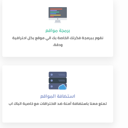
برمجة مواقع
نقوم ببرمجة فكرتك الخاصة بك الي موقع بكل احترافية
ودقة.
استضافة المواقع
تمتع معنا باستضافة آمنة ضد الاختراقات مع خاصية الباك اب