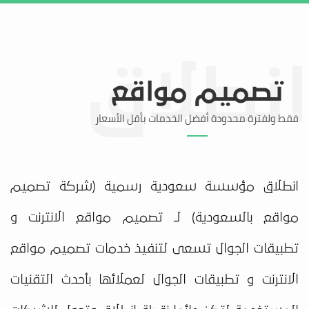
تواصل معنا
منطقة العملاء
تصميم مواقع
فقط ولفترة محدودة أفضل الخدمات بأقل الأسعار
انطلاق مؤسسة سعودية رسمية (شركة تصميم
مواقع بالسعودية) لـ تصميم مواقع الانترنت و
تطبيقات الجوال تسعى لتنفيذ خدمات تصميم مواقع
الانترنت و تطبيقات الجوال لعملائها بأحدث التقنيات