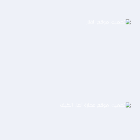
تصميم موقع الفنار
التفاصيل
تصميم موقع عطارة أصل الكيف