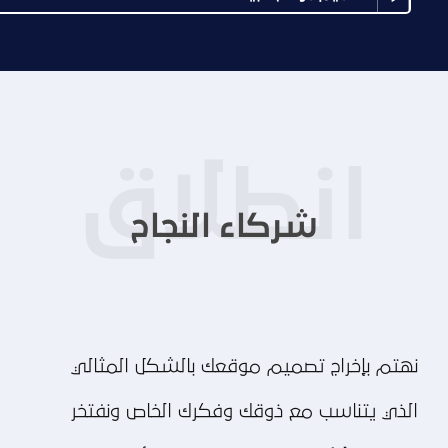
شركاء النجاح
نهتم بإخراج تصميم موقعك بالشكل المثالي
الذي يتناسب مع ذوقك وفكرك الخاص ونفتخر