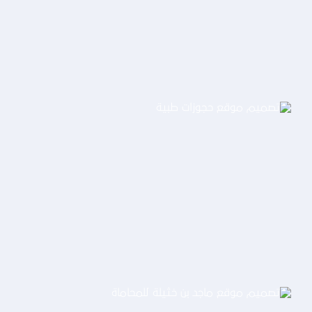
التفاصيل
تصميم موقع حجوزات طبية
التفاصيل