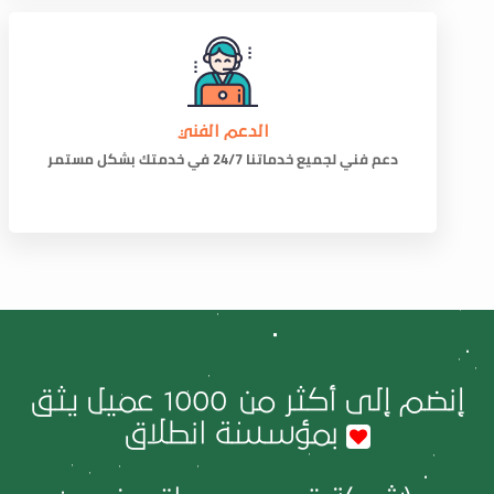
الدعم الفني
دعم فني لجميع خدماتنا 24/7 في خدمتك بشكل مستمر
إنضم إلى أكثر من
1000
عميل يثق
بمؤسسة انطلاق