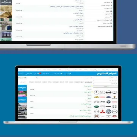
تصميم حراج سكراب
التفاصيل
تصميم الحراج الدولى
التفاصيل