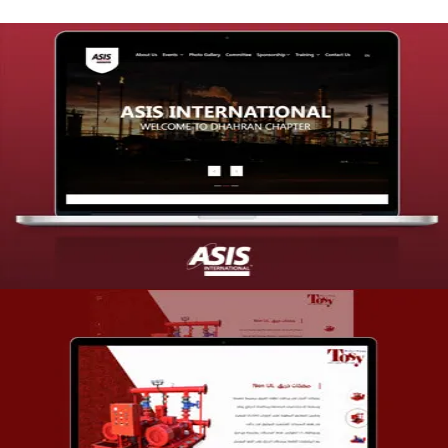
تصميم موقع شركة asis
التفاصيل
تصميم شركة قمة الأنظمة TOSY