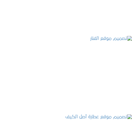
التفاصيل
تصميم موقع الفنار
التفاصيل