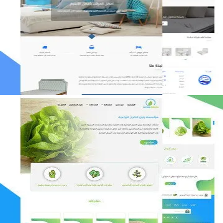
مصنع المراتب الخليجية
التفاصيل
مؤسسة رتيل الخرج الزراعية
التفاصيل