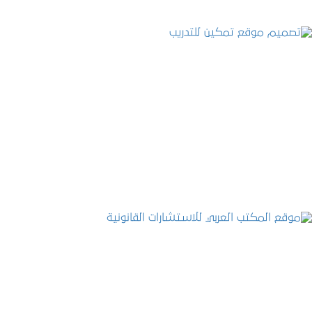
تصميم موقع تمكين للتدريب
التفاصيل
موقع المكتب العربي للاستشارات القانونية