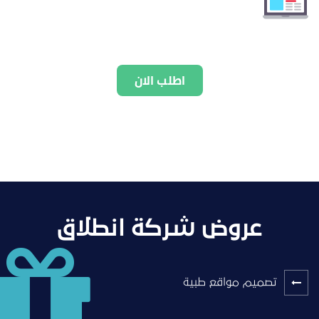
اطلب الان
عروض شركة انطلاق
تصميم مواقع طبية