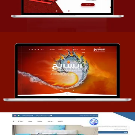
التفاصيل
تصميم موقع السابح للصناعات المعدنية
التفاصيل