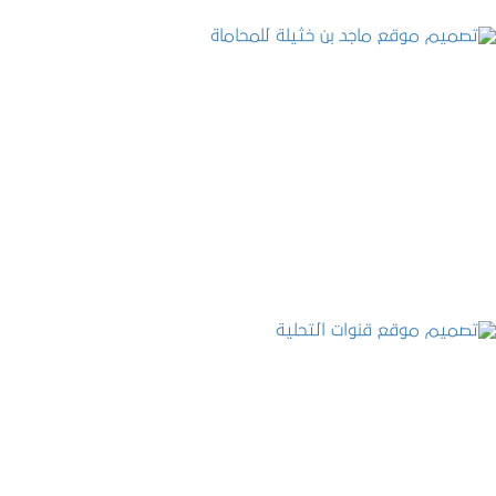
تصميم موقع ماجد بن خثيلة للمحاماة
التفاصيل
تصميم موقع قنوات التحلية