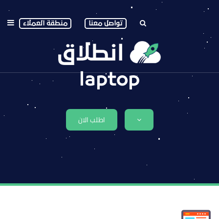
تواصل معنا
منطقة العملاء
laptop
اطلب الان