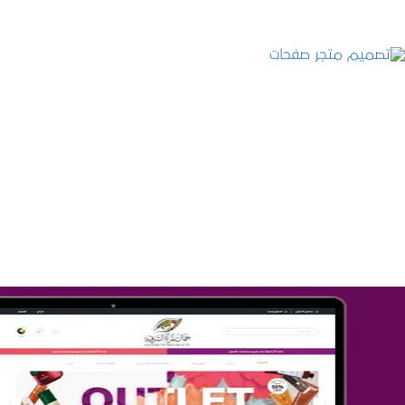
تصميم متجر صفحات
التفاصيل
تصميم متجر جمال المرأة الشرقية