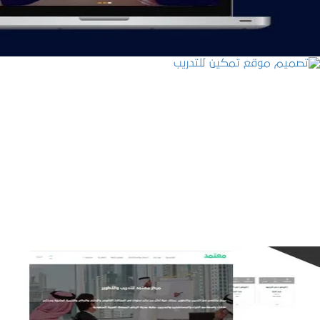
تصميم موقع تمكين للتدريب
التفاصيل