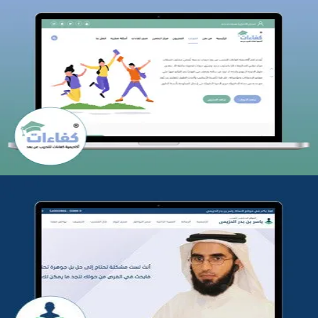
كفاءات للتدريب
التفاصيل
تطوير موقع المدرب ياسر الحزيمي
التفاصيل