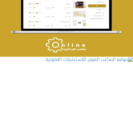
تصميم حراج مهنى
التفاصيل
موقع المكتب العربي للاستشارات القانونية
التفاصيل