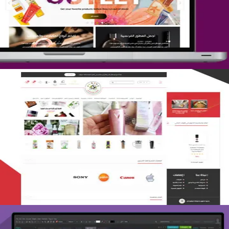
التفاصيل
تصميم متجر لمار
التفاصيل