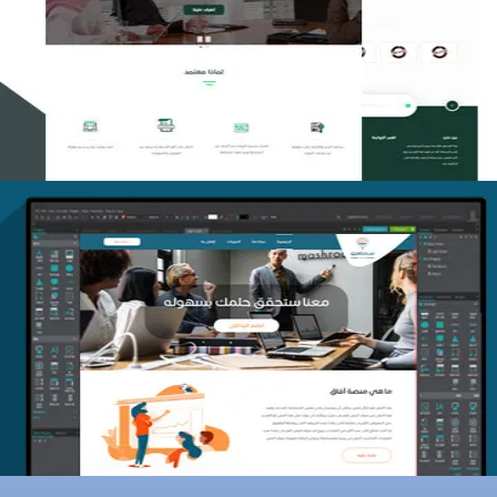
تصميم منصة معتمد للتدريب
التفاصيل
منصة أفق للتدريب
التفاصيل