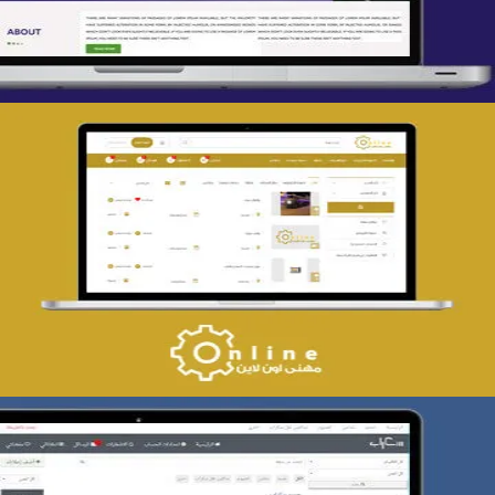
تصميم حراج مهنى
التفاصيل