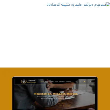
تصميم موقع ماجد بن خثيلة للمحاماة
التفاصيل
تصميم موقع آل جبار والمزارقة للمحاماة
التفاصيل