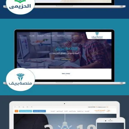
تصميم منصة بريق
التفاصيل
تصميم العمارية للتدريب