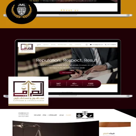
موقع الصرامي للمحاماة
التفاصيل