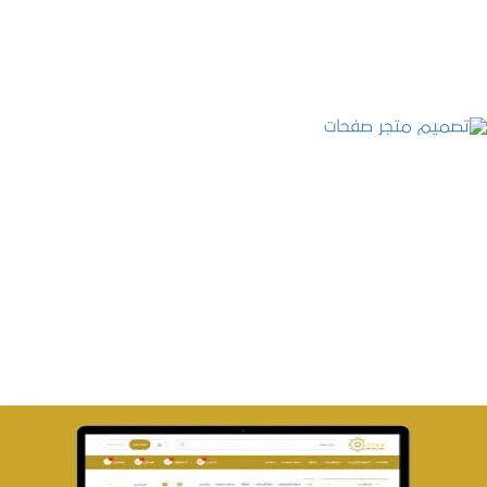
التفاصيل
تصميم متجر صفحات
التفاصيل