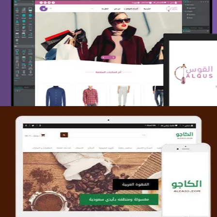
تصميم متجر القوس
التفاصيل
تصميم متجر الكاجو
التفاصيل